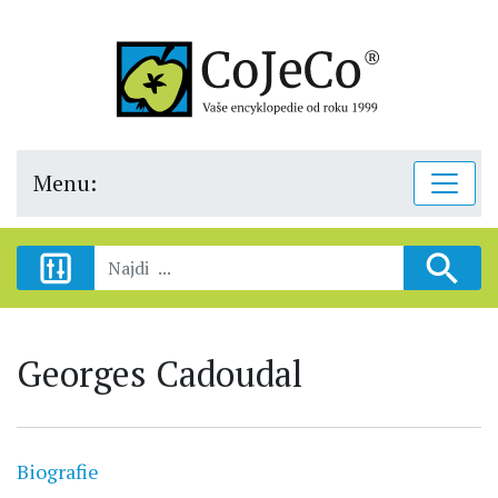
Menu:
Georges Cadoudal
Biografie