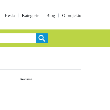
Hesla
Kategorie
Blog
O projektu
Reklama: