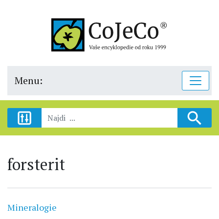
Menu:
forsterit
Mineralogie