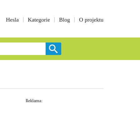
Hesla
Kategorie
Blog
O projektu
Reklama: