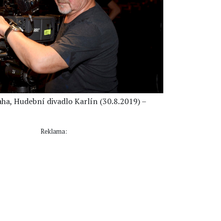
raha, Hudební divadlo Karlín (30.8.2019) –
Reklama: