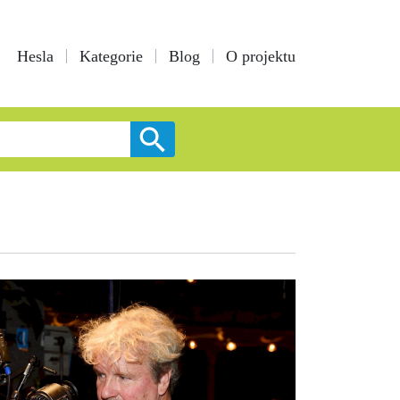
Hesla
Kategorie
Blog
O projektu