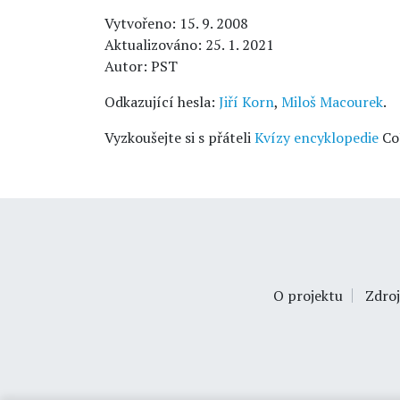
Vytvořeno: 15. 9. 2008
Aktualizováno: 25. 1. 2021
Autor: PST
Odkazující hesla:
Jiří Korn
,
Miloš Macourek
.
Vyzkoušejte si s přáteli
Kvízy encyklopedie
Co
O projektu
Zdroj