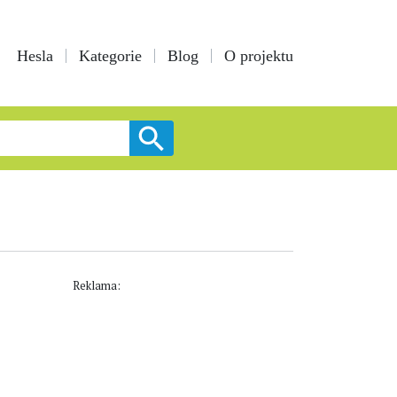
Hesla
Kategorie
Blog
O projektu
Reklama: