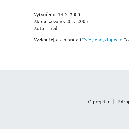
Vytvořeno: 14. 3. 2000
Aktualizováno: 20. 7. 2006
Autor: -red-
Vyzkoušejte si s přáteli
Kvízy encyklopedie
Co
O projektu
Zdroj