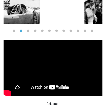
Reklama: