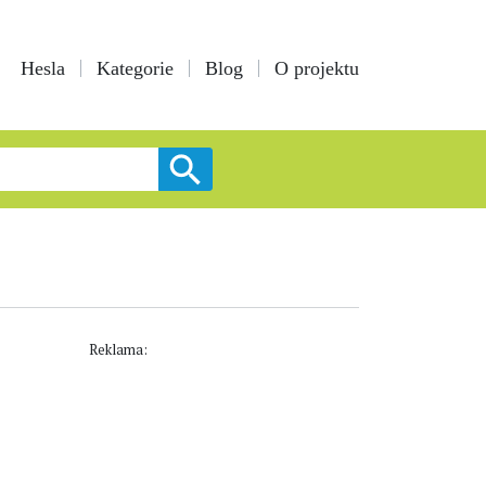
Hesla
Kategorie
Blog
O projektu
Reklama: