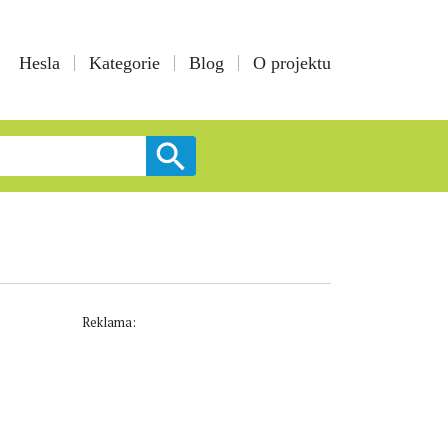
Hesla
Kategorie
Blog
O projektu
Reklama: