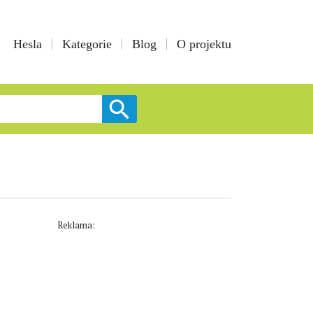
Hesla
Kategorie
Blog
O projektu
Reklama: