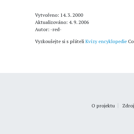
Vytvořeno: 14. 3. 2000
Aktualizováno: 4. 9. 2006
Autor: -red-
Vyzkoušejte si s přáteli
Kvízy encyklopedie
Co
O projektu
Zdroj