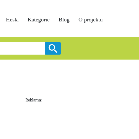
Hesla
Kategorie
Blog
O projektu
Reklama: