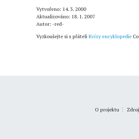
Vytvořeno: 14. 3. 2000
Aktualizováno: 18. 1. 2007
Autor: -red-
Vyzkoušejte si s přáteli
Kvízy encyklopedie
Co
O projektu
Zdroj