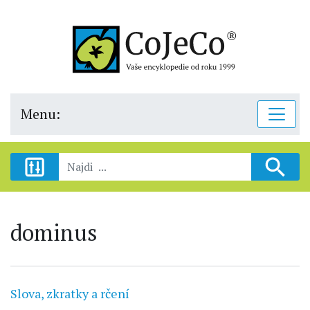
Menu:
dominus
Slova, zkratky a rčení