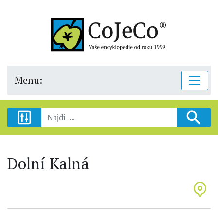
Menu:
Dolní Kalná