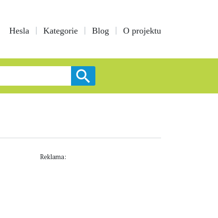
Hesla
Kategorie
Blog
O projektu
Reklama: