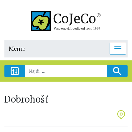
Menu:
Dobrohošť