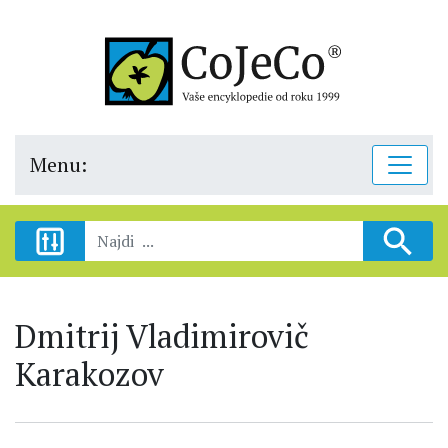
Menu:
Dmitrij Vladimirovič
Karakozov