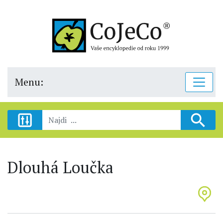
Menu:
Dlouhá Loučka