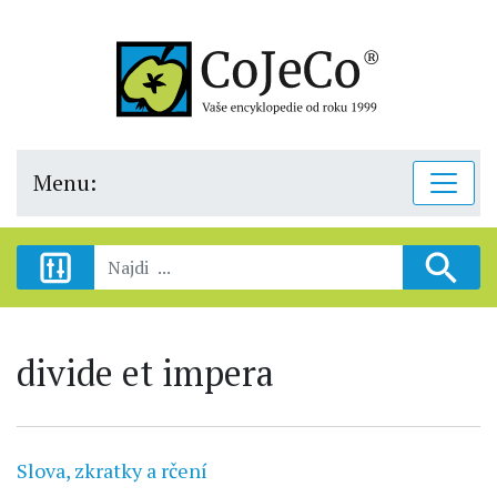
Menu:
divide et impera
Slova, zkratky a rčení