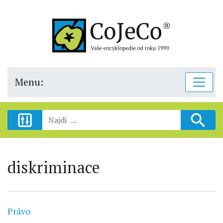
Menu:
diskriminace
Právo