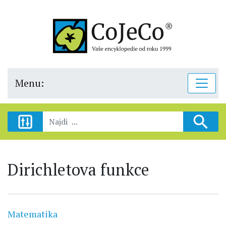
Menu:
Dirichletova funkce
Matematika