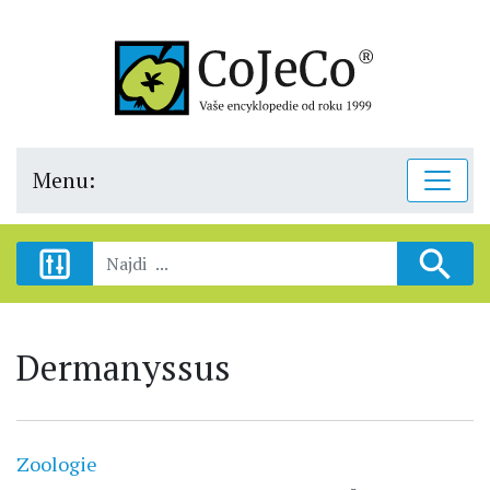
Menu:
Dermanyssus
Zoologie