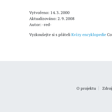
Vytvořeno: 14. 3. 2000
Aktualizováno: 2. 9. 2008
Autor: -red-
Vyzkoušejte si s přáteli
Kvízy encyklopedie
Co
O projektu
Zdroj