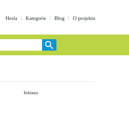
Hesla
Kategorie
Blog
O projektu
Reklama: