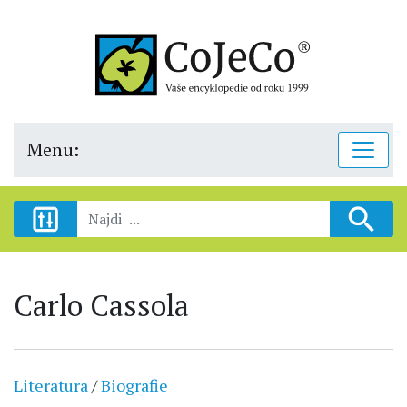
Menu:
Carlo Cassola
Literatura
/
Biografie