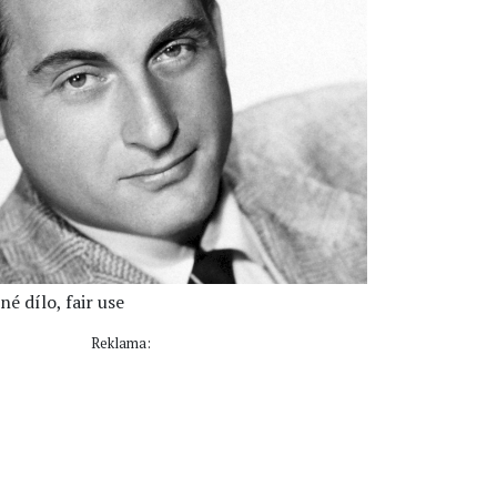
né dílo, fair use
Reklama: