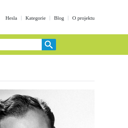
Hesla
Kategorie
Blog
O projektu