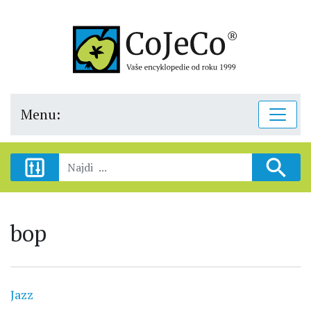
Menu:
bop
Jazz