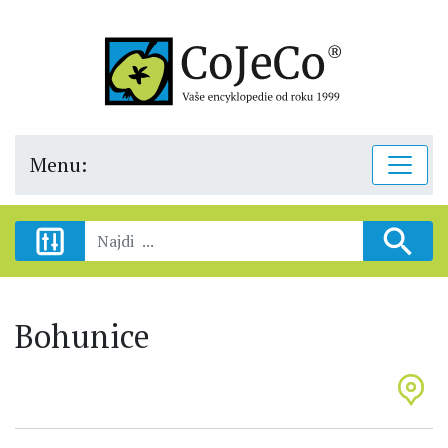
Menu:
Bohunice