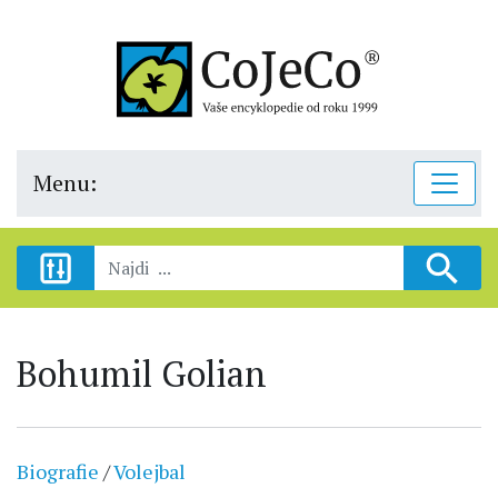
Menu:
Bohumil Golian
Biografie
/
Volejbal