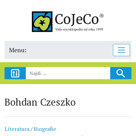
Menu:
Bohdan Czeszko
Literatura
/
Biografie