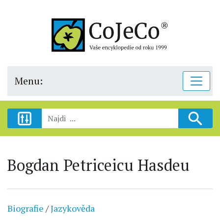
Menu:
Bogdan Petriceicu Hasdeu
Biografie
/
Jazykověda