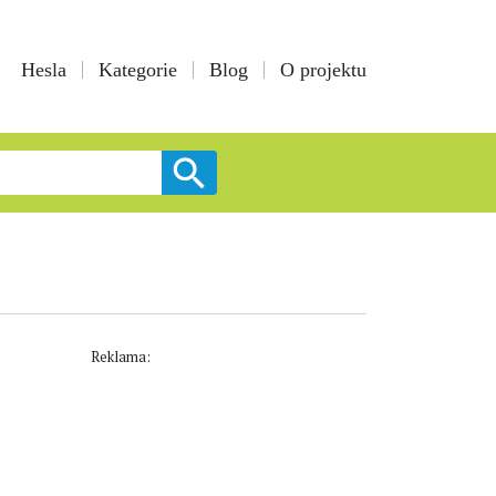
Hesla
Kategorie
Blog
O projektu
Reklama: