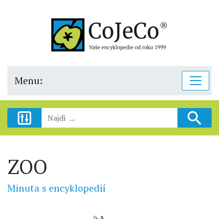
Menu:
ZOO
Minuta s encyklopedií