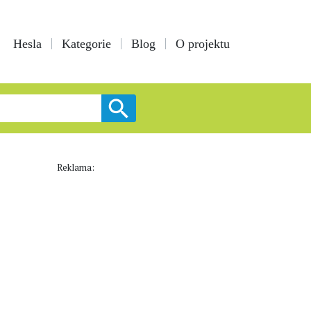
Hesla
Kategorie
Blog
O projektu
Reklama: