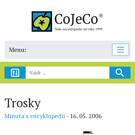
Menu:
Trosky
Minuta s encyklopedií
- 16. 05. 2006