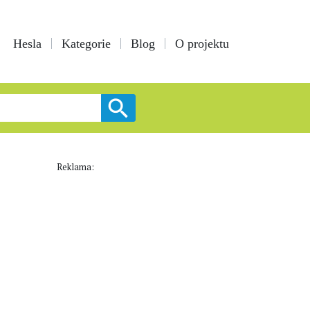
Hesla
Kategorie
Blog
O projektu
Reklama: