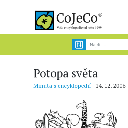
Potopa světa
Minuta s encyklopedií
- 14. 12. 2006