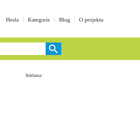
Hesla
Kategorie
Blog
O projektu
Reklama: