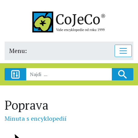
Menu:
Poprava
Minuta s encyklopedií