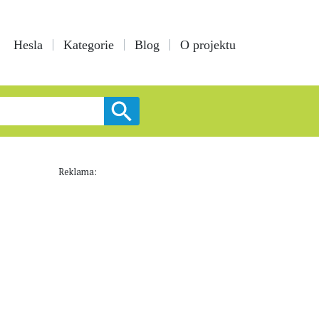
Hesla
Kategorie
Blog
O projektu
Reklama: