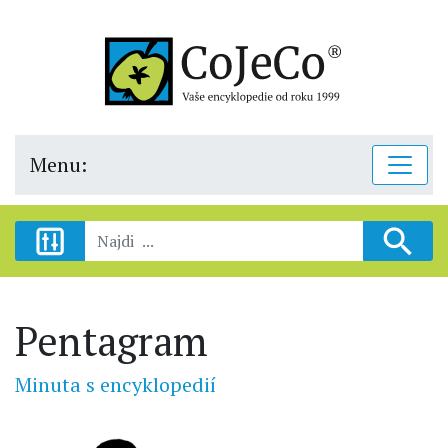
Menu:
Pentagram
Minuta s encyklopedií