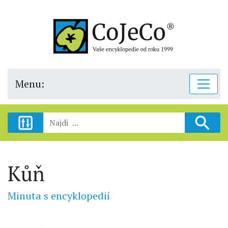
Menu:
Kůň
Minuta s encyklopedií