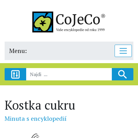
Menu:
Kostka cukru
Minuta s encyklopedií