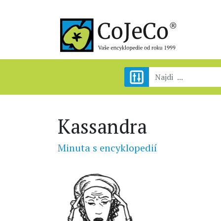
Kassandra
Minuta s encyklopedií