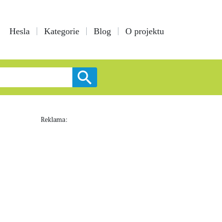
Hesla
Kategorie
Blog
O projektu
Reklama: