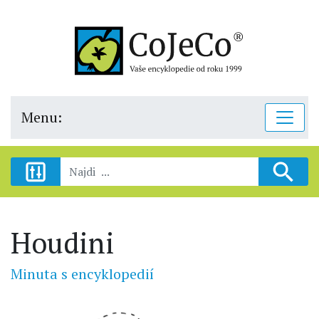
Menu:
Houdini
Minuta s encyklopedií