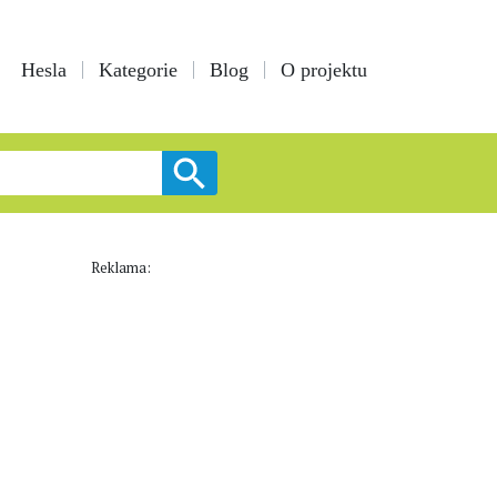
Hesla
Kategorie
Blog
O projektu
Reklama: