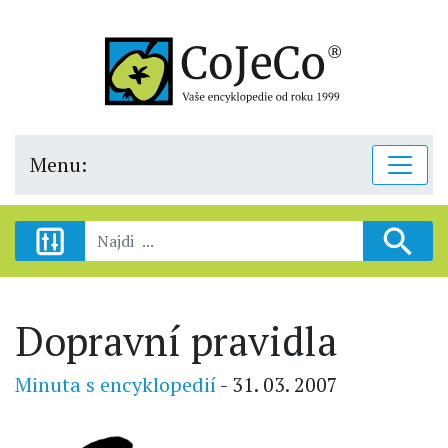
Menu:
Dopravní pravidla
Minuta s encyklopedií
- 31. 03. 2007