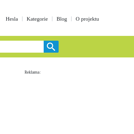
Hesla
Kategorie
Blog
O projektu
Reklama: