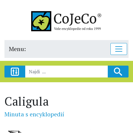
Menu:
Caligula
Minuta s encyklopedií