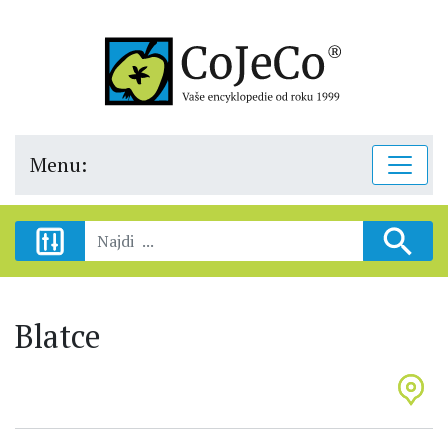
Menu:
Blatce