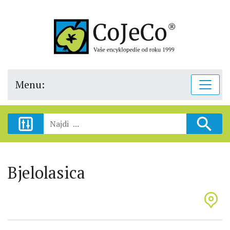
Menu:
Bjelolasica