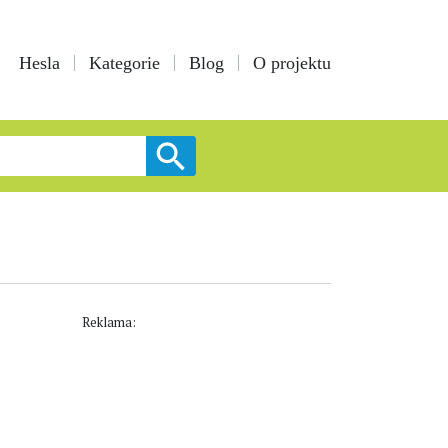
Hesla
Kategorie
Blog
O projektu
Reklama: