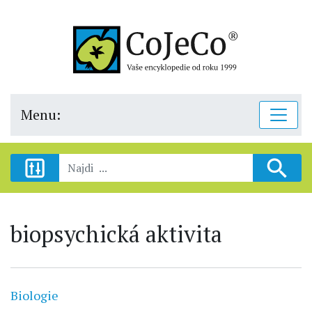
Menu:
biopsychická aktivita
Biologie